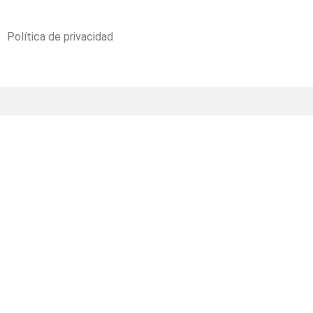
Política de privacidad