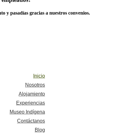
to y pasadías gracias a nuestros convenios.
Inicio
Nosotros
Alojamiento
Experiencias
Museo Indígena
Contáctanos
Blog