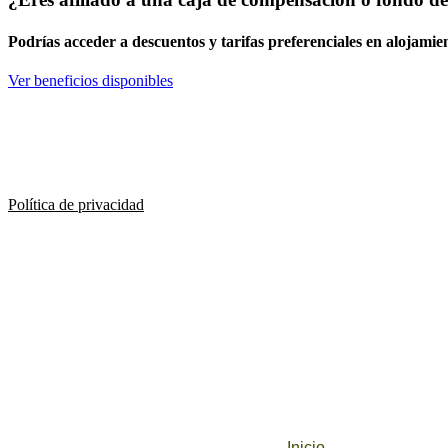
Podrías acceder a
descuentos y tarifas preferenciales
en alojamien
Ver beneficios disponibles
Política de privacidad
Inicio