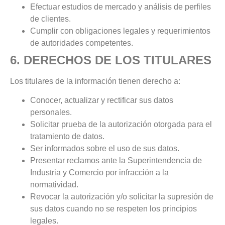
Efectuar estudios de mercado y análisis de perfiles
de clientes.
Cumplir con obligaciones legales y requerimientos
de autoridades competentes.
6. DERECHOS DE LOS TITULARES
Los titulares de la información tienen derecho a:
Conocer, actualizar y rectificar sus datos
personales.
Solicitar prueba de la autorización otorgada para el
tratamiento de datos.
Ser informados sobre el uso de sus datos.
Presentar reclamos ante la Superintendencia de
Industria y Comercio por infracción a la
normatividad.
Revocar la autorización y/o solicitar la supresión de
sus datos cuando no se respeten los principios
legales.