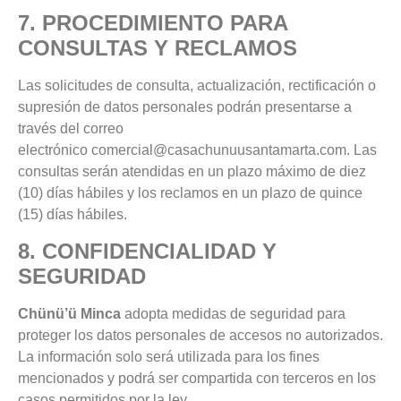
7. PROCEDIMIENTO PARA
CONSULTAS Y RECLAMOS
Las solicitudes de consulta, actualización, rectificación o
supresión de datos personales podrán presentarse a
través del correo
electrónico
comercial@casachunuusantamarta.com
. Las
consultas serán atendidas en un plazo máximo de diez
(10) días hábiles y los reclamos en un plazo de quince
(15) días hábiles.
8. CONFIDENCIALIDAD Y
SEGURIDAD
Chünü’ü Minca
adopta medidas de seguridad para
proteger los datos personales de accesos no autorizados.
La información solo será utilizada para los fines
mencionados y podrá ser compartida con terceros en los
casos permitidos por la ley.