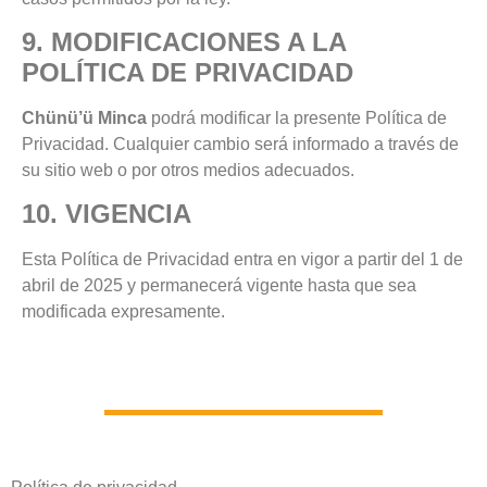
9. MODIFICACIONES A LA
POLÍTICA DE PRIVACIDAD
Chünü’ü Minca
podrá modificar la presente Política de
Privacidad. Cualquier cambio será informado a través de
su sitio web o por otros medios adecuados.
10. VIGENCIA
Esta Política de Privacidad entra en vigor a partir del 1 de
abril de 2025 y permanecerá vigente hasta que sea
modificada expresamente.