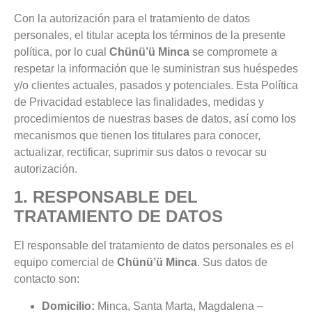
Con la autorización para el tratamiento de datos
personales, el titular acepta los términos de la presente
política, por lo cual
Chünü’ü
Minca
se compromete a
respetar la información que le suministran sus huéspedes
y/o clientes actuales, pasados y potenciales. Esta Política
de Privacidad establece las finalidades, medidas y
procedimientos de nuestras bases de datos, así como los
mecanismos que tienen los titulares para conocer,
actualizar, rectificar, suprimir sus datos o revocar su
autorización.
1. RESPONSABLE DEL
TRATAMIENTO DE DATOS
El responsable del tratamiento de datos personales es el
equipo comercial de
Chünü’ü
Minca
. Sus datos de
contacto son:
Domicilio:
Minca, Santa Marta, Magdalena –