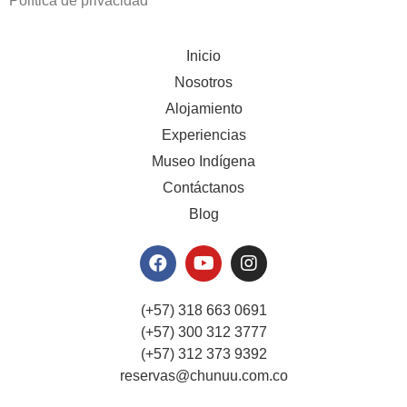
Política de privacidad
Inicio
Nosotros
Alojamiento
Experiencias
Museo Indígena
Contáctanos
Blog
(+57) 318 663 0691
(+57) 300 312 3777
(+57) 312 373 9392
reservas@chunuu.com.co