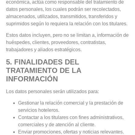
económica, actúa como responsable del tratamiento de
datos personales, los cuales podrán ser recolectados,
almacenados, utilizados, transmitidos, transferidos y
suprimidos según lo requiera la relación con los titulares.
Estos datos incluyen, pero no se limitan a, información de
huéspedes, clientes, proveedores, contratistas,
trabajadores y aliados estratégicos.
5. FINALIDADES DEL
TRATAMIENTO DE LA
INFORMACIÓN
Los datos personales serán utilizados para:
Gestionar la relación comercial y la prestación de
servicios hoteleros.
Contactar a los titulares con fines administrativos,
comerciales y de atención al cliente.
Enviar promociones, ofertas y noticias relevantes.