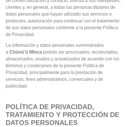
de comercialización y contacto, solicita a sus huéspedes,
clientes y, en general, a todas las personas titulares de
datos personales que hayan utilizado sus servicios o
productos, autorización para continuar con el tratamiento
de sus datos personales conforme a la presente Política
de Privacidad.
La información y datos personales suministrados
a
Chünü’ü Minca
podrán ser procesados, recolectados,
almacenados, usados y actualizados de acuerdo con los
términos y condiciones de la presente Política de
Privacidad, principalmente para la prestación de
servicios, fines administrativos, comerciales y de
publicidad.
POLÍTICA DE PRIVACIDAD,
TRATAMIENTO Y PROTECCIÓN DE
DATOS PERSONALES