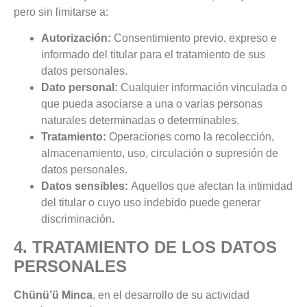
pero sin limitarse a:
Autorización:
Consentimiento previo, expreso e
informado del titular para el tratamiento de sus
datos personales.
Dato personal:
Cualquier información vinculada o
que pueda asociarse a una o varias personas
naturales determinadas o determinables.
Tratamiento:
Operaciones como la recolección,
almacenamiento, uso, circulación o supresión de
datos personales.
Datos sensibles:
Aquellos que afectan la intimidad
del titular o cuyo uso indebido puede generar
discriminación.
4. TRATAMIENTO DE LOS DATOS
PERSONALES
Chünü’ü
Minca
, en el desarrollo de su actividad