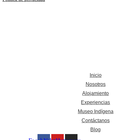
Inicio
Nosotros
Alojamiento
Experiencias
Museo Indígena
Contáctanos
Blog