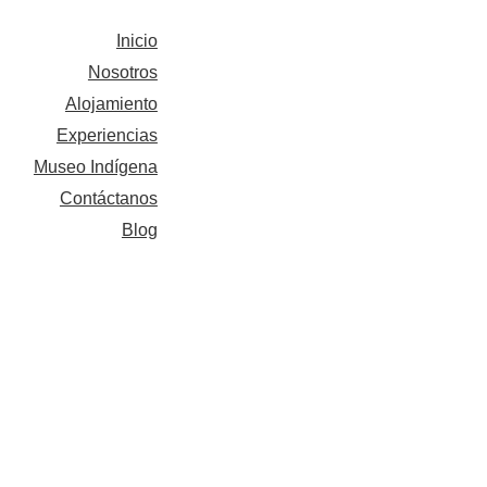
Inicio
Nosotros
Alojamiento
Experiencias
Museo Indígena
Contáctanos
Blog