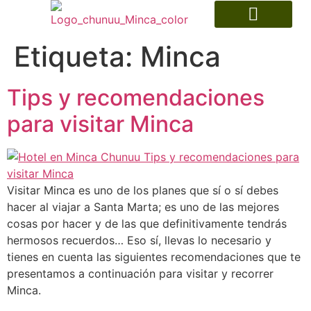
Museo Indígena
Etiqueta:
Minca
Tips y recomendaciones
para visitar Minca
Visitar Minca es uno de los planes que sí o sí debes
hacer al viajar a Santa Marta; es uno de las mejores
cosas por hacer y de las que definitivamente tendrás
hermosos recuerdos… Eso sí, llevas lo necesario y
tienes en cuenta las siguientes recomendaciones que te
presentamos a continuación para visitar y recorrer
Minca.