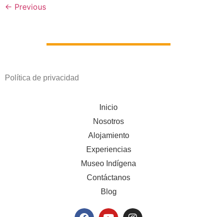
←
Previous
Política de privacidad
Inicio
Nosotros
Alojamiento
Experiencias
Museo Indígena
Contáctanos
Blog