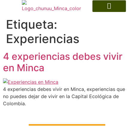
Museo Indígena
Etiqueta:
Experiencias
4 experiencias debes vivir
en Minca
4 experiencias debes vivir en Minca, experiencias que
no puedes dejar de vivir en la Capital Ecológica de
Colombia.