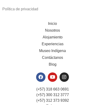
Política de privacidad
Inicio
Nosotros
Alojamiento
Experiencias
Museo Indígena
Contáctanos
Blog
(+57) 318 663 0691
(+57) 300 312 3777
(+57) 312 373 9392