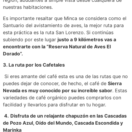
nuestras habitaciones.
Es importante resaltar que Minca se considera como el
Santuario del avistamiento de aves, la mejor ruta para
esta práctica es la ruta San Lorenzo. Si continúas
subiendo por este lugar
justo a 9 kilómetros vas a
encontrarte con la “Reserva Natural de Aves El
Dorado”.
3. La ruta por los Cafetales
Si eres amante del café esta es una de las rutas que no
puedes dejar de conocer, de hecho, el café de
Sierra
Nevada es muy conocido por su increíble sabor
. Estas
variedades de café orgánico puedes comprarlos con
facilidad y llevarlos para disfrutar en tu hogar.
4.
Disfruta de un relajante chapuzón en las Cascadas
de Pozo Azul, Oído del Mundo, Cascada Escondida y
Marinka