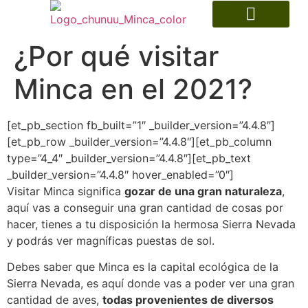
Museo Indígena
¿Por qué visitar
Minca en el 2021?
[et_pb_section fb_built=”1″ _builder_version=”4.4.8″]
[et_pb_row _builder_version=”4.4.8″][et_pb_column
type=”4_4″ _builder_version=”4.4.8″][et_pb_text
_builder_version=”4.4.8″ hover_enabled=”0″]
Visitar Minca significa
gozar de una gran naturaleza
,
aquí vas a conseguir una gran cantidad de cosas por
hacer, tienes a tu disposición la hermosa Sierra Nevada
y podrás ver magníficas puestas de sol.
Debes saber que Minca es la capital ecológica de la
Sierra Nevada, es aquí donde vas a poder ver una gran
cantidad de aves,
todas provenientes de diversos