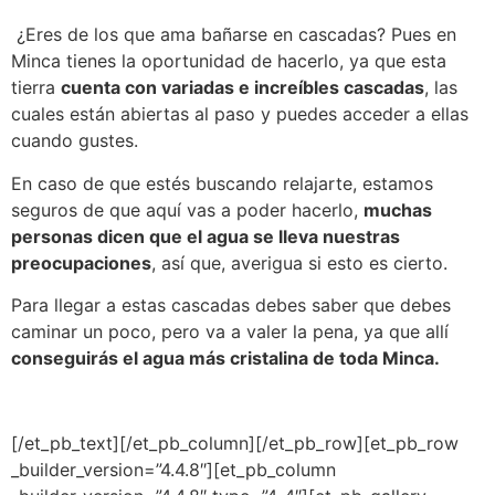
¿Eres de los que ama bañarse en cascadas? Pues en
Minca tienes la oportunidad de hacerlo, ya que esta
tierra
cuenta con variadas e increíbles cascadas
, las
cuales están abiertas al paso y puedes acceder a ellas
cuando gustes.
En caso de que estés buscando relajarte, estamos
seguros de que aquí vas a poder hacerlo,
muchas
personas dicen que el agua se lleva nuestras
preocupaciones
, así que, averigua si esto es cierto.
Para llegar a estas cascadas debes saber que debes
caminar un poco, pero va a valer la pena, ya que allí
conseguirás el agua más cristalina de toda Minca.
[/et_pb_text][/et_pb_column][/et_pb_row][et_pb_row
_builder_version=”4.4.8″][et_pb_column