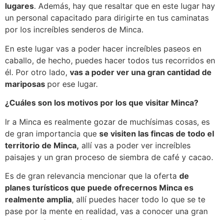
lugares
. Además, hay que resaltar que en este lugar hay
un personal capacitado para dirigirte en tus caminatas
por los increíbles senderos de Minca.
En este lugar vas a poder hacer increíbles paseos en
caballo, de hecho, puedes hacer todos tus recorridos en
él. Por otro lado,
vas a poder ver una gran cantidad de
mariposas
por ese lugar.
¿Cuáles son los motivos por los que visitar Minca?
Ir a Minca es realmente gozar de muchísimas cosas, es
de gran importancia que
se visiten las fincas de todo el
territorio de Minca,
allí vas a poder ver increíbles
paisajes y un gran proceso de siembra de café y cacao.
Es de gran relevancia mencionar que la oferta
de
planes turísticos que puede ofrecernos Minca es
realmente amplia
, allí puedes hacer todo lo que se te
pase por la mente en realidad, vas a conocer una gran