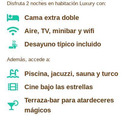
Disfruta 2 noches en habitación Luxury con:
Cama extra doble
Aire, TV, minibar y wifi
Desayuno típico incluido
Además, accede a:
Piscina, jacuzzi, sauna y turco
Cine bajo las estrellas
Terraza-bar para atardeceres
mágicos