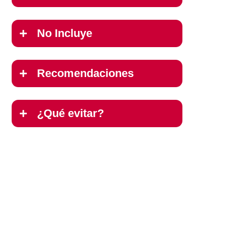
No Incluye
Recomendaciones
¿Qué evitar?