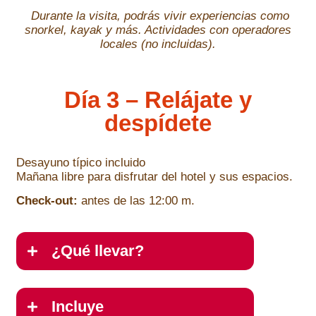
Durante la visita, podrás vivir experiencias como
snorkel, kayak y más. Actividades con operadores
locales (no incluidas).
Día 3 – Relájate y
despídete
Desayuno típico incluido
Mañana libre para disfrutar del hotel y sus espacios.
Check-out:
antes de las 12:00 m.
¿Qué llevar?
Incluye